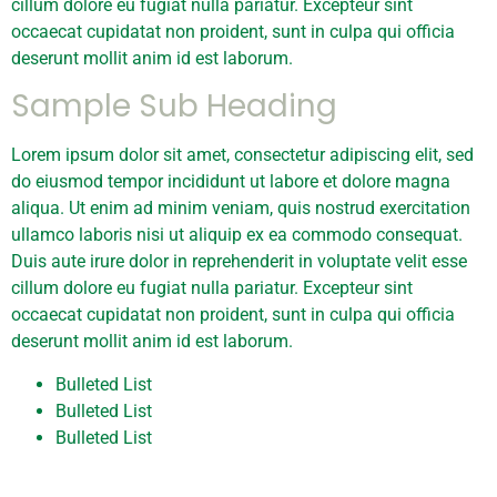
cillum dolore eu fugiat nulla pariatur. Excepteur sint
occaecat cupidatat non proident, sunt in culpa qui officia
deserunt mollit anim id est laborum.
Sample Sub Heading
Lorem ipsum dolor sit amet, consectetur adipiscing elit, sed
do eiusmod tempor incididunt ut labore et dolore magna
aliqua. Ut enim ad minim veniam, quis nostrud exercitation
ullamco laboris nisi ut aliquip ex ea commodo consequat.
Duis aute irure dolor in reprehenderit in voluptate velit esse
cillum dolore eu fugiat nulla pariatur. Excepteur sint
occaecat cupidatat non proident, sunt in culpa qui officia
deserunt mollit anim id est laborum.
Bulleted List
Bulleted List
Bulleted List