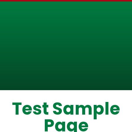
Test Sample
Page