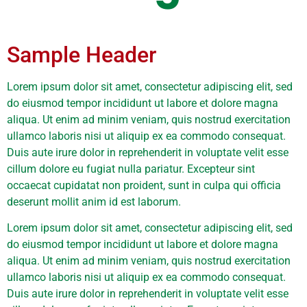
Sample Header
Lorem ipsum dolor sit amet, consectetur adipiscing elit, sed
do eiusmod tempor incididunt ut labore et dolore magna
aliqua. Ut enim ad minim veniam, quis nostrud exercitation
ullamco laboris nisi ut aliquip ex ea commodo consequat.
Duis aute irure dolor in reprehenderit in voluptate velit esse
cillum dolore eu fugiat nulla pariatur. Excepteur sint
occaecat cupidatat non proident, sunt in culpa qui officia
deserunt mollit anim id est laborum.
Lorem ipsum dolor sit amet, consectetur adipiscing elit, sed
do eiusmod tempor incididunt ut labore et dolore magna
aliqua. Ut enim ad minim veniam, quis nostrud exercitation
ullamco laboris nisi ut aliquip ex ea commodo consequat.
Duis aute irure dolor in reprehenderit in voluptate velit esse